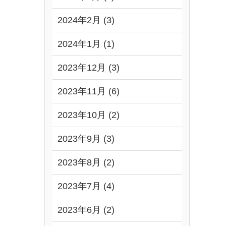
2024年2月 (3)
2024年1月 (1)
2023年12月 (3)
2023年11月 (6)
2023年10月 (2)
2023年9月 (3)
2023年8月 (2)
2023年7月 (4)
2023年6月 (2)