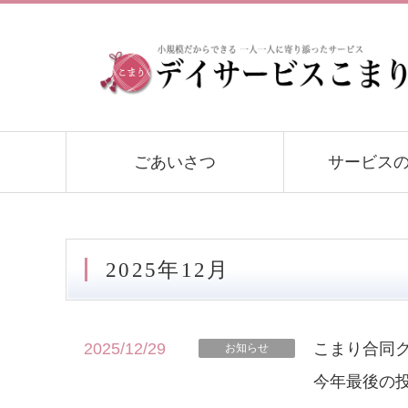
ごあいさつ
サービス
2025年12月
2025/12/29
こまり合同
お知らせ
今年最後の