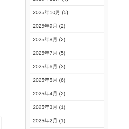
2025年10月 (5)
2025年9月 (2)
2025年8月 (2)
2025年7月 (5)
2025年6月 (3)
2025年5月 (6)
2025年4月 (2)
2025年3月 (1)
2025年2月 (1)