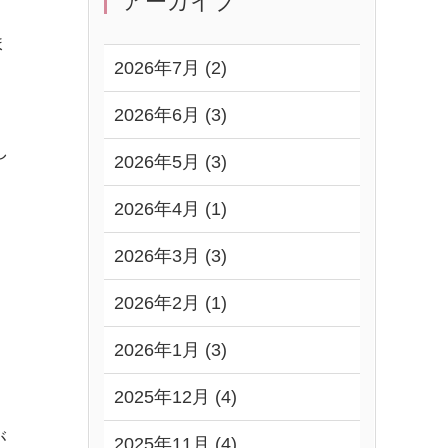
アーカイブ
ま
2026年7月 (2)
2026年6月 (3)
し
2026年5月 (3)
2026年4月 (1)
2026年3月 (3)
2026年2月 (1)
2026年1月 (3)
2025年12月 (4)
が
2025年11月 (4)