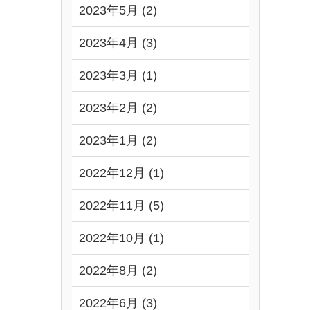
2023年5月 (2)
2023年4月 (3)
2023年3月 (1)
2023年2月 (2)
2023年1月 (2)
2022年12月 (1)
2022年11月 (5)
2022年10月 (1)
2022年8月 (2)
2022年6月 (3)