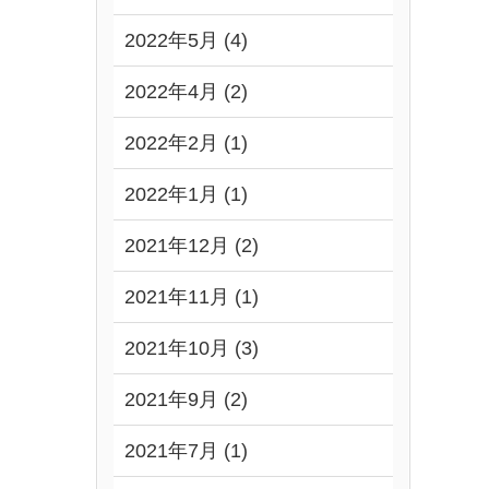
2022年5月 (4)
2022年4月 (2)
2022年2月 (1)
2022年1月 (1)
2021年12月 (2)
2021年11月 (1)
2021年10月 (3)
2021年9月 (2)
2021年7月 (1)