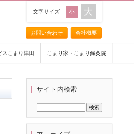
文字サイズ
お問い合わせ
会社概要
ビスこまり津田
こまり家・こまり鍼灸院
サイト内検索