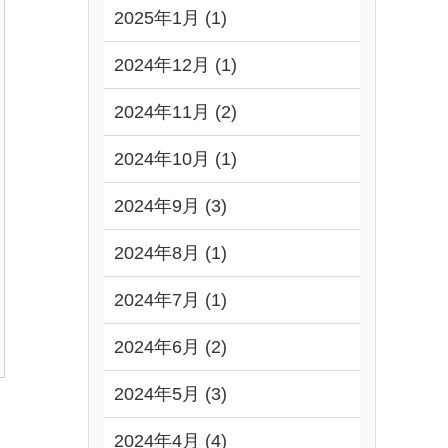
2025年1月 (1)
2024年12月 (1)
2024年11月 (2)
2024年10月 (1)
2024年9月 (3)
2024年8月 (1)
2024年7月 (1)
2024年6月 (2)
2024年5月 (3)
2024年4月 (4)