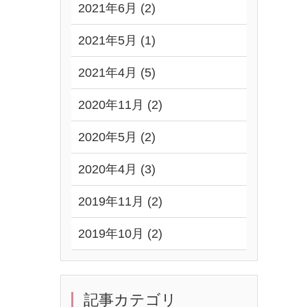
2021年6月 (2)
2021年5月 (1)
2021年4月 (5)
2020年11月 (2)
2020年5月 (2)
2020年4月 (3)
2019年11月 (2)
2019年10月 (2)
記事カテゴリ