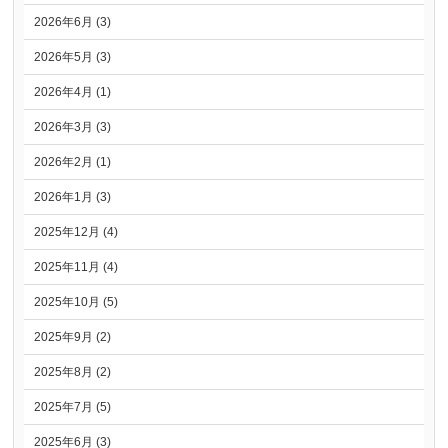
2026年6月 (3)
2026年5月 (3)
2026年4月 (1)
2026年3月 (3)
2026年2月 (1)
2026年1月 (3)
2025年12月 (4)
2025年11月 (4)
2025年10月 (5)
2025年9月 (2)
2025年8月 (2)
2025年7月 (5)
2025年6月 (3)