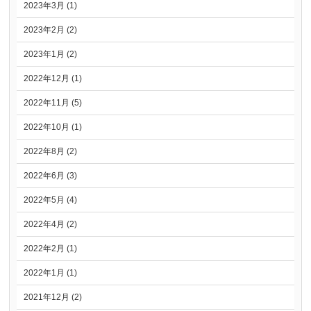
2023年3月 (1)
2023年2月 (2)
2023年1月 (2)
2022年12月 (1)
2022年11月 (5)
2022年10月 (1)
2022年8月 (2)
2022年6月 (3)
2022年5月 (4)
2022年4月 (2)
2022年2月 (1)
2022年1月 (1)
2021年12月 (2)