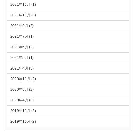
2021年11月 (1)
2021年10月 (3)
2021年9月 (2)
2021年7月 (1)
2021年6月 (2)
2021年5月 (1)
2021年4月 (5)
2020年11月 (2)
2020年5月 (2)
2020年4月 (3)
2019年11月 (2)
2019年10月 (2)