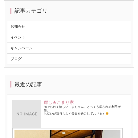
記事カテゴリ
お知らせ
イベント
キャンペーン
ブログ
最近の記事
癒し★こまり家
撫でられて嬉しいこまちゃん、とっても癒される利用者
様。
お互いが気持ちよく毎日を過ごしております