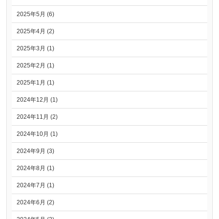
2025年5月 (6)
2025年4月 (2)
2025年3月 (1)
2025年2月 (1)
2025年1月 (1)
2024年12月 (1)
2024年11月 (2)
2024年10月 (1)
2024年9月 (3)
2024年8月 (1)
2024年7月 (1)
2024年6月 (2)