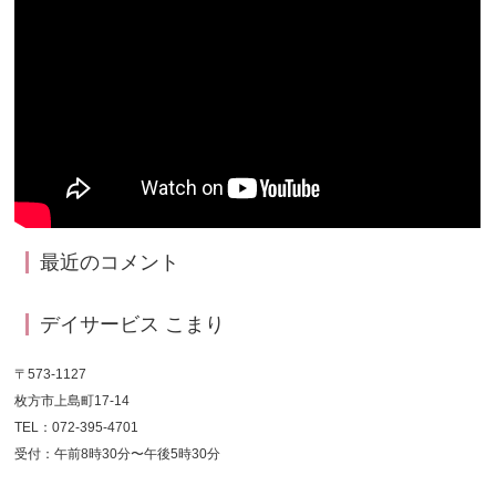
最近のコメント
デイサービス こまり
〒573-1127
枚方市上島町17-14
TEL：072-395-4701
受付：午前8時30分〜午後5時30分