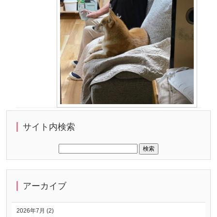
サイト内検索
アーカイブ
2026年7月 (2)