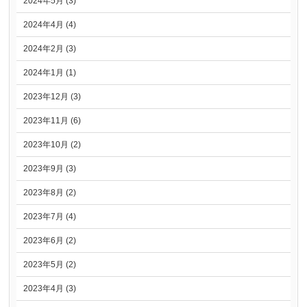
2024年5月 (3)
2024年4月 (4)
2024年2月 (3)
2024年1月 (1)
2023年12月 (3)
2023年11月 (6)
2023年10月 (2)
2023年9月 (3)
2023年8月 (2)
2023年7月 (4)
2023年6月 (2)
2023年5月 (2)
2023年4月 (3)