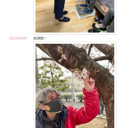
2022/04/06
桜満開！