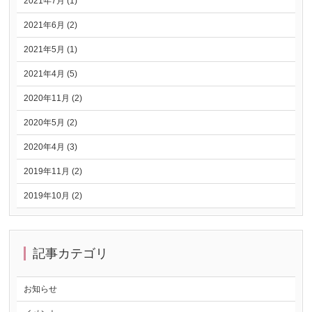
2021年7月 (1)
2021年6月 (2)
2021年5月 (1)
2021年4月 (5)
2020年11月 (2)
2020年5月 (2)
2020年4月 (3)
2019年11月 (2)
2019年10月 (2)
記事カテゴリ
お知らせ