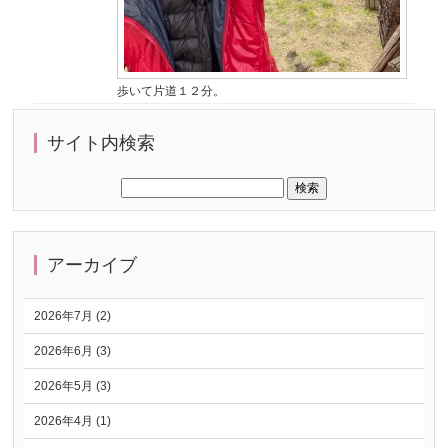
歩いて片道１２分。
サイト内検索
アーカイブ
2026年7月 (2)
2026年6月 (3)
2026年5月 (3)
2026年4月 (1)