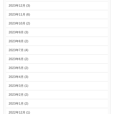
2023年12月 (3)
2023年11月 (6)
2023年10月 (2)
2023年9月 (3)
2023年8月 (2)
2023年7月 (4)
2023年6月 (2)
2023年5月 (2)
2023年4月 (3)
2023年3月 (1)
2023年2月 (2)
2023年1月 (2)
2022年12月 (1)