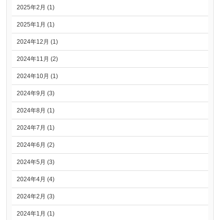
2025年2月 (1)
2025年1月 (1)
2024年12月 (1)
2024年11月 (2)
2024年10月 (1)
2024年9月 (3)
2024年8月 (1)
2024年7月 (1)
2024年6月 (2)
2024年5月 (3)
2024年4月 (4)
2024年2月 (3)
2024年1月 (1)