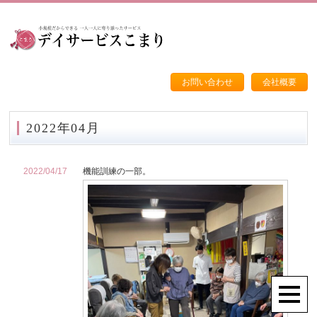
お問い合わせ
会社概要
2022年04月
2022/04/17
機能訓練の一部。