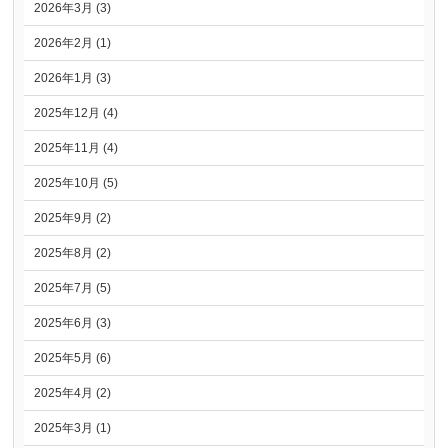
2026年3月 (3)
2026年2月 (1)
2026年1月 (3)
2025年12月 (4)
2025年11月 (4)
2025年10月 (5)
2025年9月 (2)
2025年8月 (2)
2025年7月 (5)
2025年6月 (3)
2025年5月 (6)
2025年4月 (2)
2025年3月 (1)