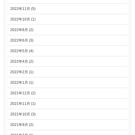
2022年11月 (5)
2022年10月 (1)
2022年8月 (2)
2022年6月 (3)
2022年5月 (4)
2022年4月 (2)
2022年2月 (1)
2022年1月 (1)
2021年12月 (2)
2021年11月 (1)
2021年10月 (3)
2021年9月 (2)