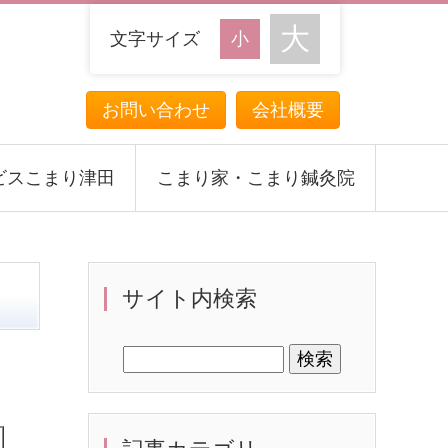
文字サイズ
お問い合わせ
会社概要
ビスこまり津田
こまり家・こまり鍼灸院
サイト内検索