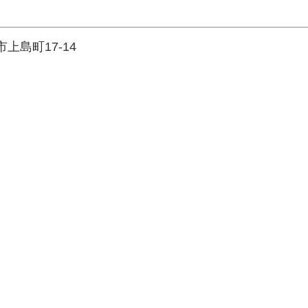
市上島町17-14