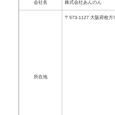
会社名
株式会社あんのん
〒573-1127 大阪府枚方
所在地