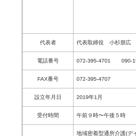
代表者
代表取締役 小杉朋広
電話番号
072-395-4701 090
FAX番号
072-395-4707
設立年月日
2019年1月
受付時間
午前９時〜午後５時
地域密着型通所介護(デ