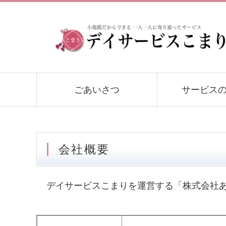
ごあいさつ
サービス
会社概要
デイサービスこまりを運営する「株式会社