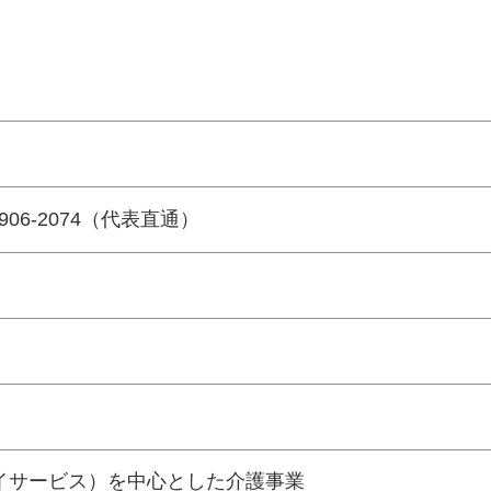
-1906-2074（代表直通）
イサービス）を中心とした介護事業