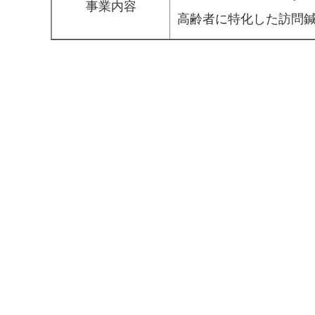
事業内容
高齢者に特化した訪問