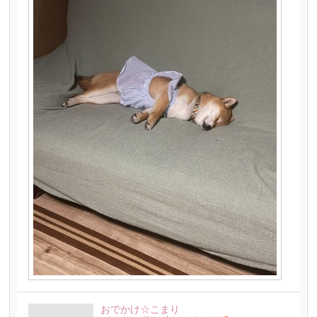
おでかけ☆こまり