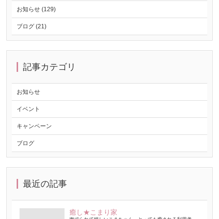
お知らせ (129)
ブログ (21)
記事カテゴリ
お知らせ
イベント
キャンペーン
ブログ
最近の記事
癒し★こまり家