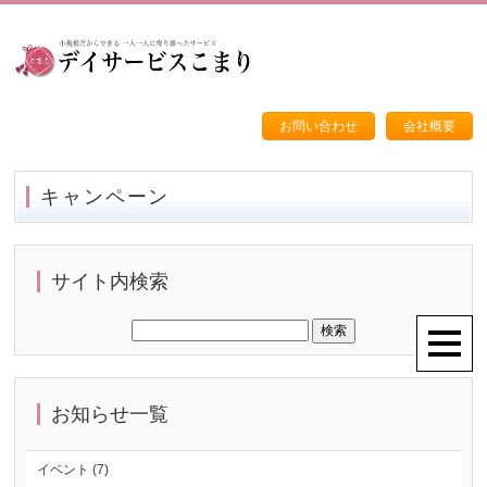
お問い合わせ
会社概要
キャンペーン
サイト内検索
お知らせ一覧
イベント (7)