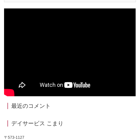
最近のコメント
デイサービス こまり
〒573-1127