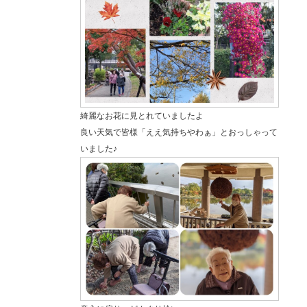
綺麗なお花に見とれていましたよ
良い天気で皆様「ええ気持ちやわぁ」とおっしゃって
いました♪