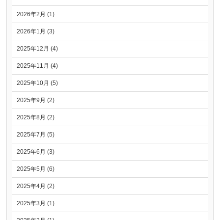
2026年2月 (1)
2026年1月 (3)
2025年12月 (4)
2025年11月 (4)
2025年10月 (5)
2025年9月 (2)
2025年8月 (2)
2025年7月 (5)
2025年6月 (3)
2025年5月 (6)
2025年4月 (2)
2025年3月 (1)