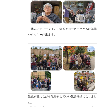
一休みにティータイム。紅茶やコーヒーとともに羊羹
やクッキーが出ます。
景色を眺めながら散歩をしていい気分転換になりまし
た。