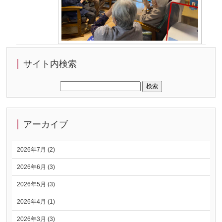
サイト内検索
アーカイブ
2026年7月 (2)
2026年6月 (3)
2026年5月 (3)
2026年4月 (1)
2026年3月 (3)