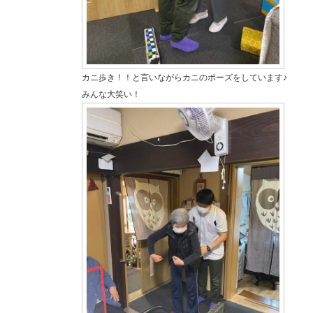
カニ歩き！！と言いながらカニのポーズをしています♪
みんな大笑い！