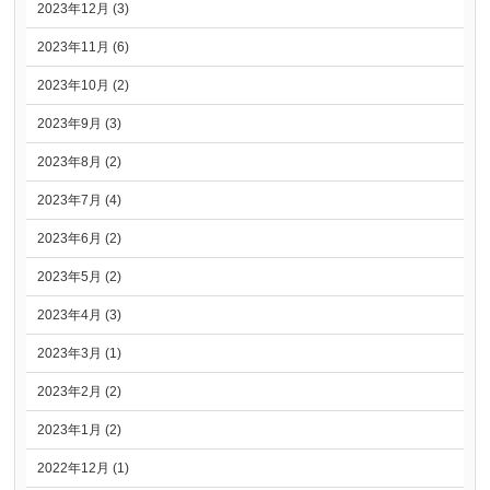
2023年12月 (3)
2023年11月 (6)
2023年10月 (2)
2023年9月 (3)
2023年8月 (2)
2023年7月 (4)
2023年6月 (2)
2023年5月 (2)
2023年4月 (3)
2023年3月 (1)
2023年2月 (2)
2023年1月 (2)
2022年12月 (1)