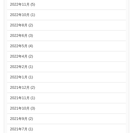
2022年11月 (5)
2022年10月 (1)
2022年8月 (2)
2022年6月 (3)
2022年5月 (4)
2022年4月 (2)
2022年2月 (1)
2022年1月 (1)
2021年12月 (2)
2021年11月 (1)
2021年10月 (3)
2021年9月 (2)
2021年7月 (1)