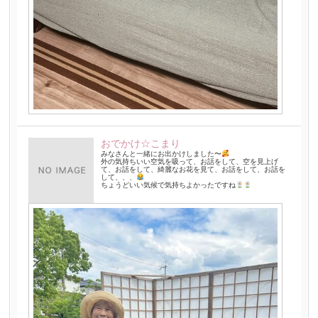
おでかけ☆こまり
みなさんと一緒にお出かけしました〜
外の気持ちいい空気を吸って、お話をして、空を見上げ
て、お話をして、綺麗なお花を見て、お話をして、お話を
して、、、
ちょうどいい気候で気持ちよかったですね