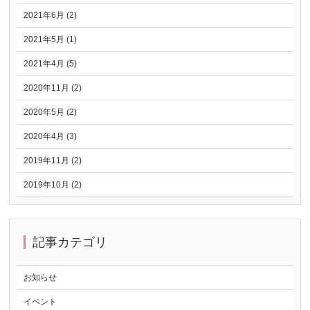
2021年6月 (2)
2021年5月 (1)
2021年4月 (5)
2020年11月 (2)
2020年5月 (2)
2020年4月 (3)
2019年11月 (2)
2019年10月 (2)
記事カテゴリ
お知らせ
イベント