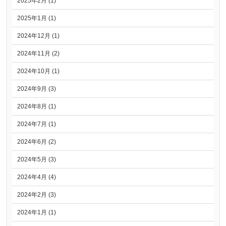
2025年2月 (1)
2025年1月 (1)
2024年12月 (1)
2024年11月 (2)
2024年10月 (1)
2024年9月 (3)
2024年8月 (1)
2024年7月 (1)
2024年6月 (2)
2024年5月 (3)
2024年4月 (4)
2024年2月 (3)
2024年1月 (1)