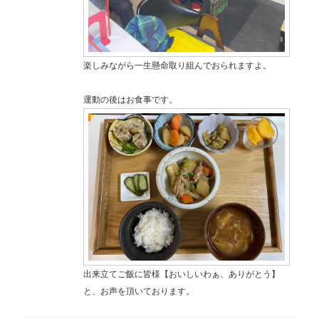
楽しみながら一生懸命取り組んでおられますよ。
運動の後はお食事です。
出来立てご飯に皆様【おいしいわぁ、ありがとう】
と、お声を頂いております。