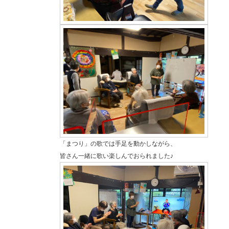
「まつり」の歌では手足を動かしながら、
皆さん一緒に歌い楽しんでおられました♪