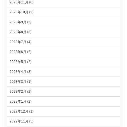
2023年11月 (6)
2023年10月 (2)
2023年9月 (3)
2023年8月 (2)
2023年7月 (4)
2023年6月 (2)
2023年5月 (2)
2023年4月 (3)
2023年3月 (1)
2023年2月 (2)
2023年1月 (2)
2022年12月 (1)
2022年11月 (5)