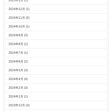
2025年1月 (1)
2024年12月 (1)
2024年11月 (2)
2024年10月 (1)
2024年9月 (3)
2024年8月 (1)
2024年7月 (1)
2024年6月 (2)
2024年5月 (3)
2024年4月 (4)
2024年2月 (3)
2024年1月 (1)
2023年12月 (3)