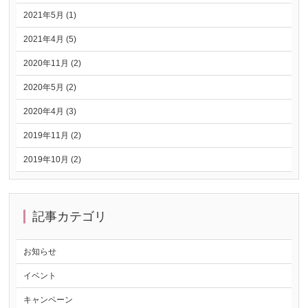
2021年5月 (1)
2021年4月 (5)
2020年11月 (2)
2020年5月 (2)
2020年4月 (3)
2019年11月 (2)
2019年10月 (2)
記事カテゴリ
お知らせ
イベント
キャンペーン