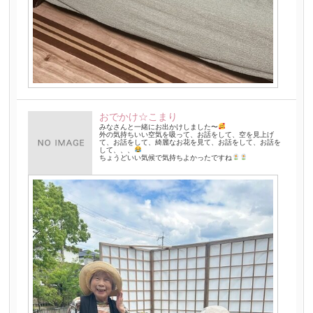
おでかけ☆こまり
みなさんと一緒にお出かけしました〜
外の気持ちいい空気を吸って、お話をして、空を見上げ
て、お話をして、綺麗なお花を見て、お話をして、お話を
して、、、
ちょうどいい気候で気持ちよかったですね