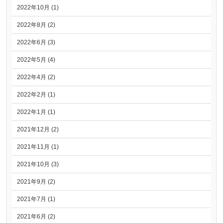
2022年10月 (1)
2022年8月 (2)
2022年6月 (3)
2022年5月 (4)
2022年4月 (2)
2022年2月 (1)
2022年1月 (1)
2021年12月 (2)
2021年11月 (1)
2021年10月 (3)
2021年9月 (2)
2021年7月 (1)
2021年6月 (2)