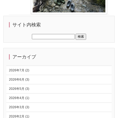
サイト内検索
アーカイブ
2026年7月 (2)
2026年6月 (3)
2026年5月 (3)
2026年4月 (1)
2026年3月 (3)
2026年2月 (1)