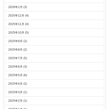
2026年1月 (3)
2025年12月 (4)
2025年11月 (4)
2025年10月 (5)
2025年9月 (2)
2025年8月 (2)
2025年7月 (5)
2025年6月 (3)
2025年5月 (6)
2025年4月 (2)
2025年3月 (1)
2025年2月 (1)