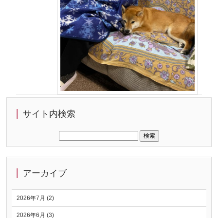
サイト内検索
アーカイブ
2026年7月 (2)
2026年6月 (3)