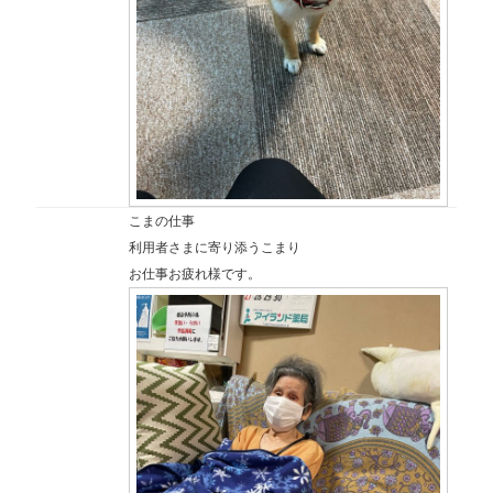
こまの仕事
利用者さまに寄り添うこまり
お仕事お疲れ様です。