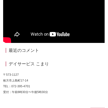
最近のコメント
デイサービス こまり
〒573-1127
枚方市上島町17-14
TEL：072-395-4701
受付：午前8時30分〜午後5時30分