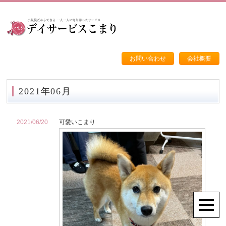
お問い合わせ
会社概要
2021年06月
2021/06/20
可愛いこまり