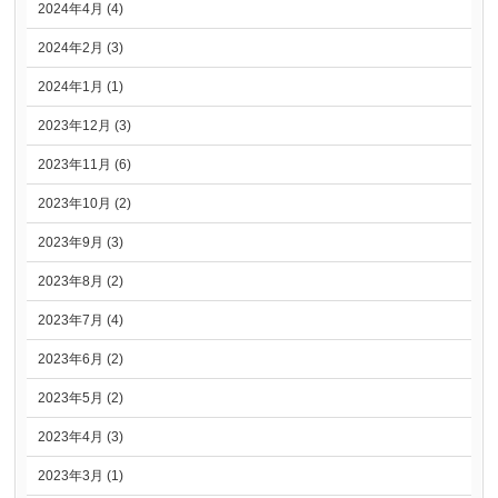
2024年4月 (4)
2024年2月 (3)
2024年1月 (1)
2023年12月 (3)
2023年11月 (6)
2023年10月 (2)
2023年9月 (3)
2023年8月 (2)
2023年7月 (4)
2023年6月 (2)
2023年5月 (2)
2023年4月 (3)
2023年3月 (1)