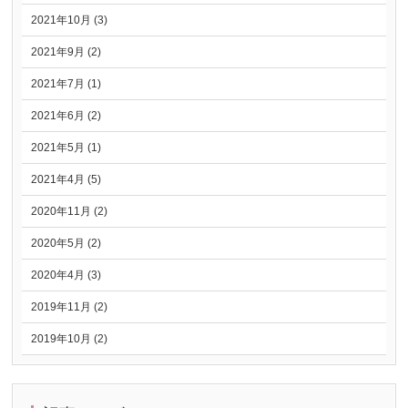
2021年10月 (3)
2021年9月 (2)
2021年7月 (1)
2021年6月 (2)
2021年5月 (1)
2021年4月 (5)
2020年11月 (2)
2020年5月 (2)
2020年4月 (3)
2019年11月 (2)
2019年10月 (2)