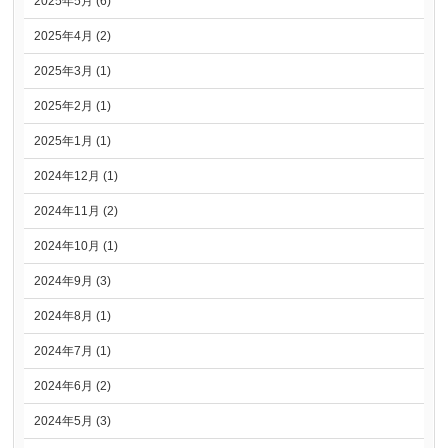
2025年5月 (6)
2025年4月 (2)
2025年3月 (1)
2025年2月 (1)
2025年1月 (1)
2024年12月 (1)
2024年11月 (2)
2024年10月 (1)
2024年9月 (3)
2024年8月 (1)
2024年7月 (1)
2024年6月 (2)
2024年5月 (3)