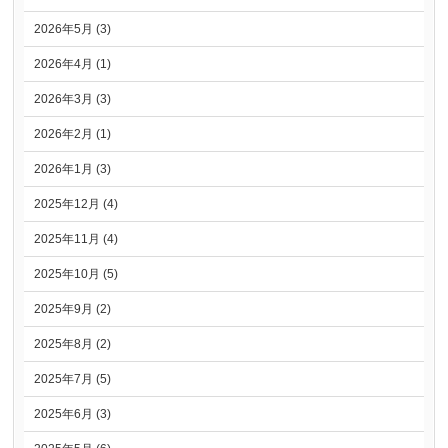
2026年5月 (3)
2026年4月 (1)
2026年3月 (3)
2026年2月 (1)
2026年1月 (3)
2025年12月 (4)
2025年11月 (4)
2025年10月 (5)
2025年9月 (2)
2025年8月 (2)
2025年7月 (5)
2025年6月 (3)