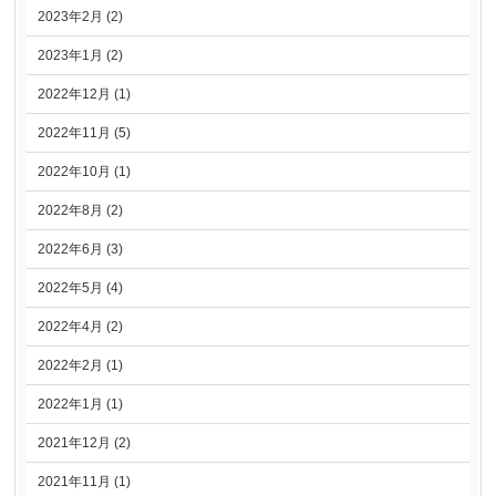
2023年2月 (2)
2023年1月 (2)
2022年12月 (1)
2022年11月 (5)
2022年10月 (1)
2022年8月 (2)
2022年6月 (3)
2022年5月 (4)
2022年4月 (2)
2022年2月 (1)
2022年1月 (1)
2021年12月 (2)
2021年11月 (1)