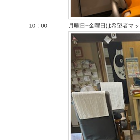
10：00
月曜日~金曜日は希望者マ