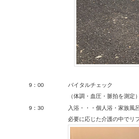
9：00
バイタルチェック
（体調・血圧・脈拍を測定
9：30
入浴・・・個人浴・家族風
必要に応じた介護の中でリ