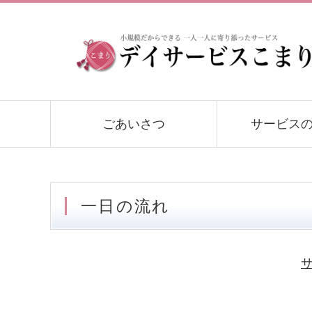
ごあいさつ
サービス
一日の流れ