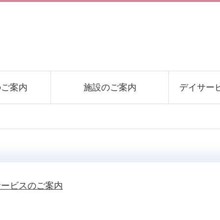
のご案内
施設のご案内
デイサー
サービスのご案内