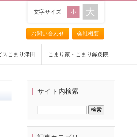
文字サイズ
お問い合わせ
会社概要
ビスこまり津田
こまり家・こまり鍼灸院
サイト内検索