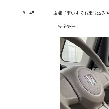
8：45
送迎（車いすでも乗り込み
安全第一！