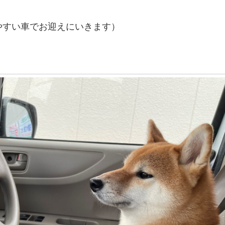
やすい車でお迎えにいきます）