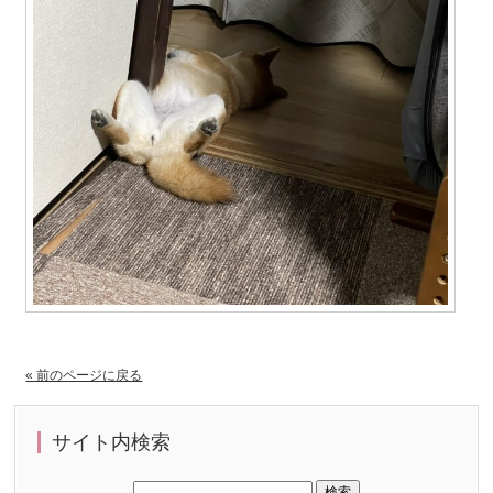
« 前のページに戻る
サイト内検索