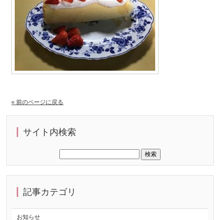
« 前のページに戻る
サイト内検索
記事カテゴリ
お知らせ