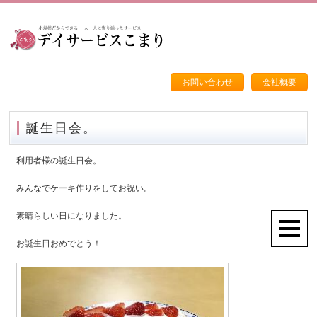
お問い合わせ
会社概要
誕生日会。
利用者様の誕生日会。
みんなでケーキ作りをしてお祝い。
素晴らしい日になりました。
お誕生日おめでとう！