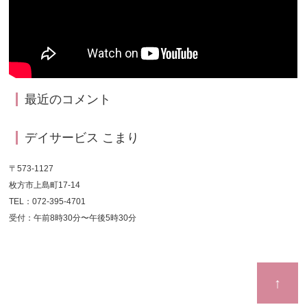
最近のコメント
デイサービス こまり
〒573-1127
枚方市上島町17-14
TEL：072-395-4701
受付：午前8時30分〜午後5時30分
↑