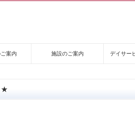
のご案内
施設のご案内
デイサー
☆★