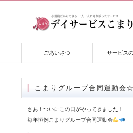
ごあいさつ
サービス
こまりグループ合同運動会
さあ！ついにこの日がやってきました！
毎年恒例こまりグループ合同運動会
.