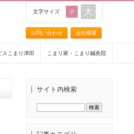
文字サイズ
お問い合わせ
会社概要
ビスこまり津田
こまり家・こまり鍼灸院
サイト内検索