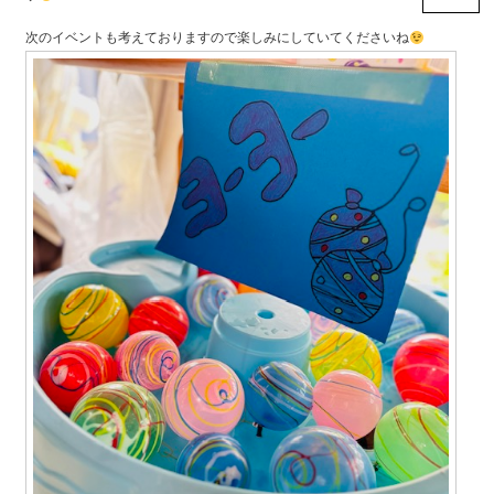
次のイベントも考えておりますので楽しみにしていてくださいね