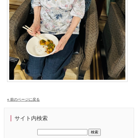
« 前のページに戻る
サイト内検索