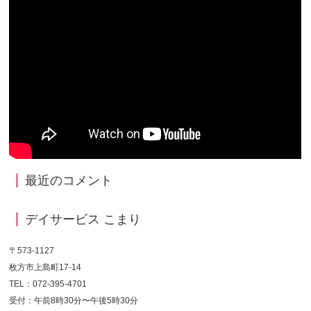
最近のコメント
デイサービス こまり
〒573-1127
枚方市上島町17-14
TEL：072-395-4701
受付：午前8時30分〜午後5時30分