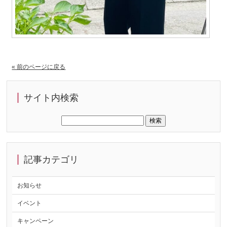
« 前のページに戻る
サイト内検索
記事カテゴリ
お知らせ
イベント
キャンペーン