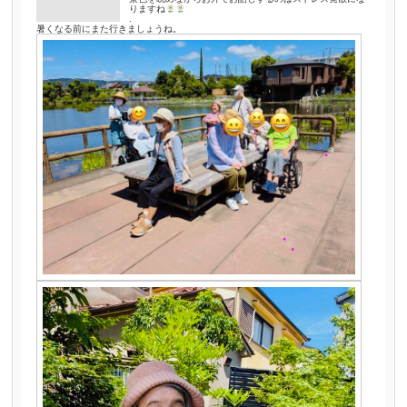
りますね
.
暑くなる前にまた行きましょうね。