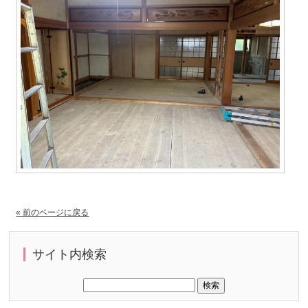
« 前のページに戻る
サイト内検索