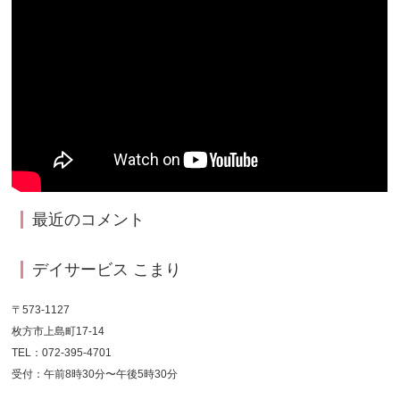
最近のコメント
デイサービス こまり
〒573-1127
枚方市上島町17-14
TEL：072-395-4701
受付：午前8時30分〜午後5時30分