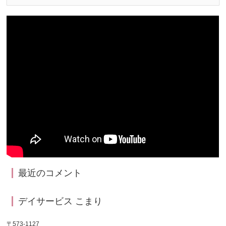
最近のコメント
デイサービス こまり
〒573-1127