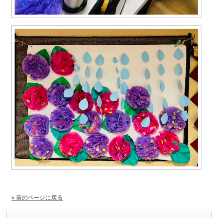
« 前のページに戻る