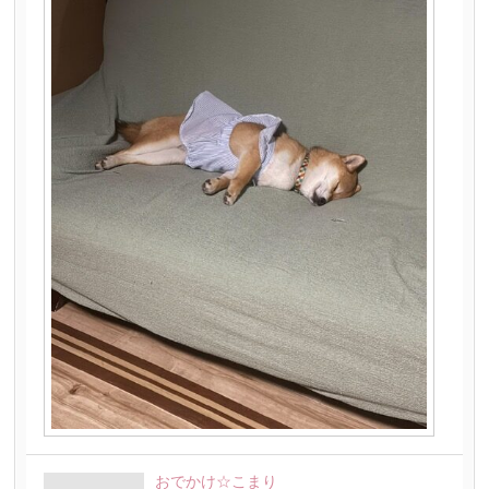
おでかけ☆こまり