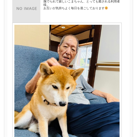
撫でられて嬉しいこまちゃん、とっても癒される利用者
様。
お互いが気持ちよく毎日を過ごしております