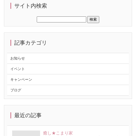
サイト内検索
記事カテゴリ
お知らせ
イベント
キャンペーン
ブログ
最近の記事
癒し★こまり家